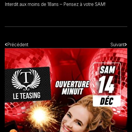
Interdit aux moins de 18ans – Pensez à votre SAM!
Précédent
Suivant