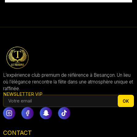
L’expérience club premium de référence à Besançon. Un lieu
où l’élégance rencontre la fête dans une atmosphère unique et
raffinée.
NEWSLETTER VIP
OK
CONTACT