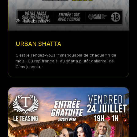
25 JUILLET 2026
URBAN SHATTA
C’est le rendez-vous immanquable de chaque fin de
mois ! Du rap français, au shatta plutôt caliente, de
Gims jusqu'a...