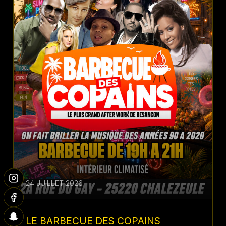
24 JUILLET 2026
LE BARBECUE DES COPAINS