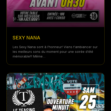
31 JUILLET 2026
SEXY NANA
Les Sexy Nana sont à l'honneur! Viens t'ambiancer sur
les meilleurs sons du moment pour une soirée d'été
mémorable!!! Même...