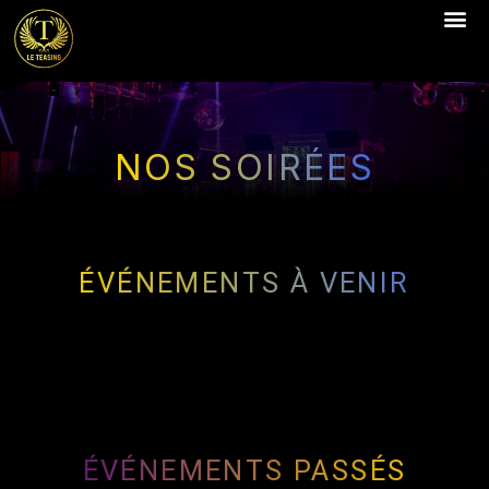
NOS SOIRÉES
ÉVÉNEMENTS À VENIR
ÉVÉNEMENTS PASSÉS