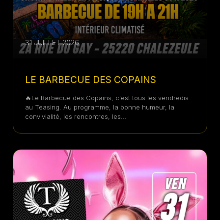
31 JUILLET 2026
LE BARBECUE DES COPAINS
🔥Le Barbecue des Copains, c'est tous les vendredis
au Teasing. Au programme, la bonne humeur, la
convivialité, les rencontres, les...