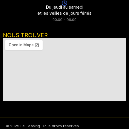
Du jeudi au samedi
et les veilles de jours fériés
00:00 - 06:00
NOUS TROUVER
© 2025 Le Teasing. Tous droits réservés.