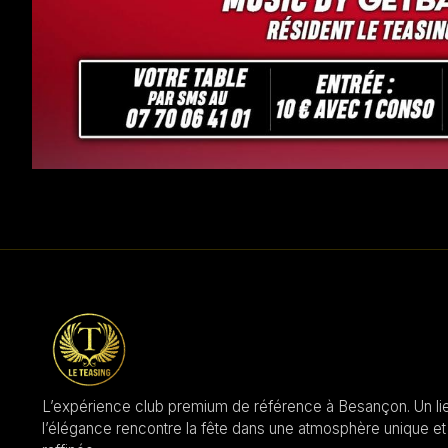
L’expérience club premium de référence à Besançon. Un li
l’élégance rencontre la fête dans une atmosphère unique et