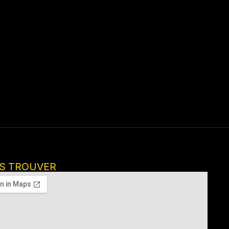
S TROUVER