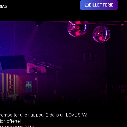
BILLETTERIE
DIAS
remporter une nuit pour 2 dans un LOVE SPA!
on offerte!