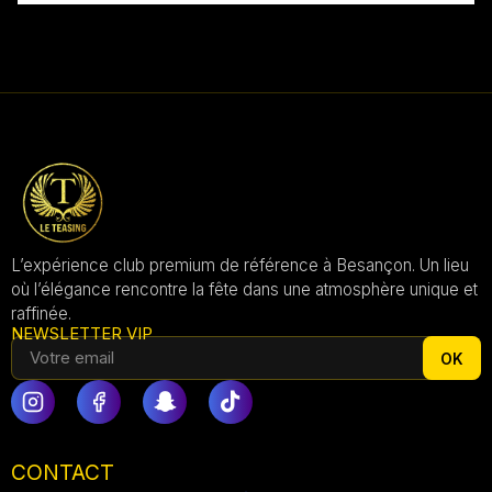
L’expérience club premium de référence à Besançon. Un lieu
où l’élégance rencontre la fête dans une atmosphère unique et
raffinée.
NEWSLETTER VIP
OK
CONTACT