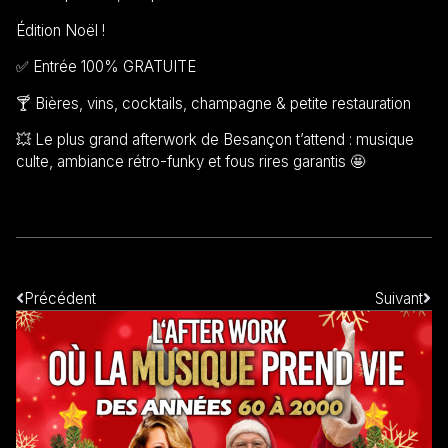
Édition Noël !
✅ Entrée 100% GRATUITE
🍸 Bières, vins, cocktails, champagne & petite restauration
💥 Le plus grand afterwork de Besançon t’attend : musique
culte, ambiance rétro-funky et fous rires garantis 🤩
Précédent
Suivant