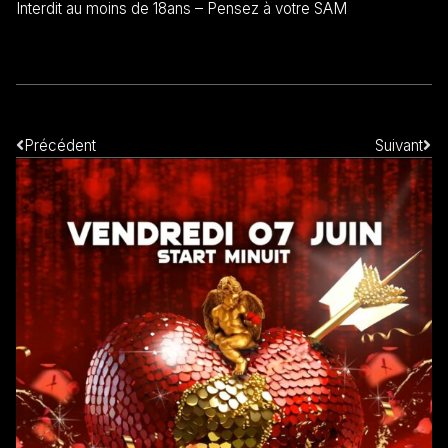
Interdit au moins de 18ans – Pensez à votre SAM
Précédent
Suivant