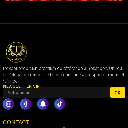
L’expérience club premium de référence à Besançon. Un lieu
où l’élégance rencontre la fête dans une atmosphère unique et
raffinée.
NEWSLETTER VIP
OK
CONTACT