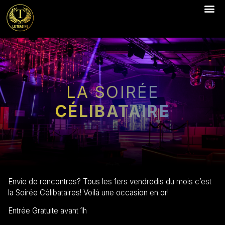
LA SOIRÉE
CÉLIBATAIRE
Envie de rencontres? Tous les 1ers vendredis du mois c’est
la Soirée Célibataires! Voilà une occasion en or!
Entrée Gratuite avant 1h