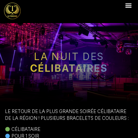
LA NUIT DES
CÉLIBATAIRES
LE RETOUR DE LA PLUS GRANDE SOIRÉE CÉLIBATAIRE
DE LA RÉGION ! PLUSIEURS BRACELETS DE COULEURS :
CÉLIBATAIRE
POUR 1 SOIR