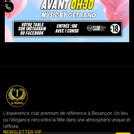
L’expérience club premium de référence à Besançon. Un lieu
où l’élégance rencontre la fête dans une atmosphère unique et
raffinée.
NEWSLETTER VIP