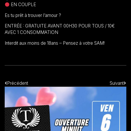
EN COUPLE
Es tu prêt à trouver l’amour ?
ENTRÉE : GRATUITE AVANT 00H30 POUR TOUS / 10€
AVEC 1 CONSOMMATION
Interdit aux moins de 18ans – Pensez à votre SAM!
Précédent
Suivant