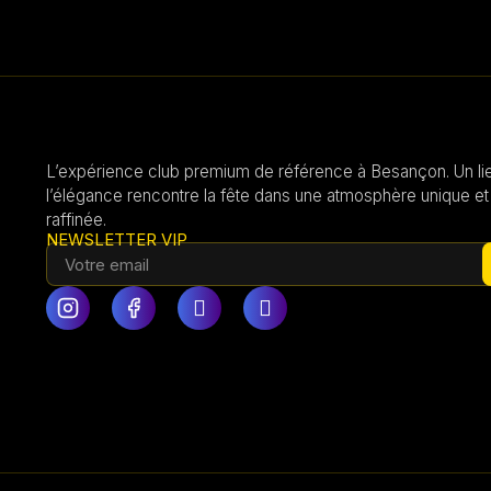
L’expérience club premium de référence à Besançon. Un li
l’élégance rencontre la fête dans une atmosphère unique et
raffinée.
NEWSLETTER VIP