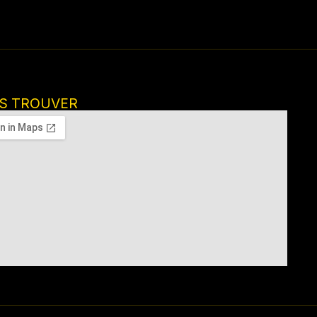
S TROUVER