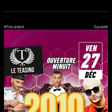
Précédent
Suivant