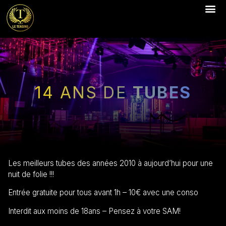
14 ANS DE
TUBES
Les meilleurs tubes des années 2010 à aujourd’hui pour une
nuit de folie !!!
Entrée gratuite pour tous avant 1h – 10€ avec une conso
Interdit aux moins de 18ans – Pensez à votre SAM!