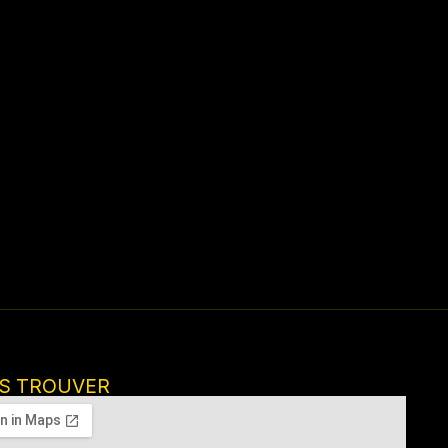
S TROUVER