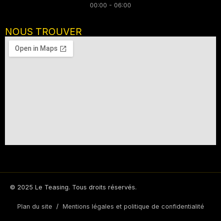
00:00 - 06:00
NOUS TROUVER
© 2025 Le Teasing. Tous droits réservés.
Plan du site
/
Mentions légales et politique de confidentialité