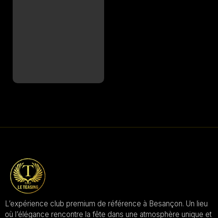
L’expérience club premium de référence à Besançon. Un lieu
où l’élégance rencontre la fête dans une atmosphère unique et