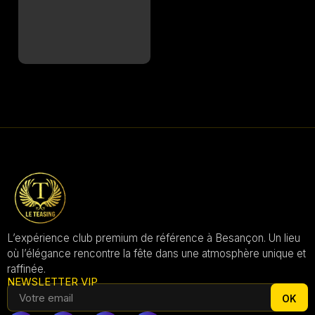
L’expérience club premium de référence à Besançon. Un lieu
où l’élégance rencontre la fête dans une atmosphère unique et
raffinée.
NEWSLETTER VIP
OK